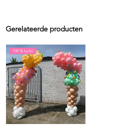
Gerelateerde producten
100 % lucht