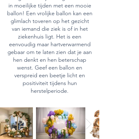
in moeilijke tijden met een mooie
ballon! Een vrolijke ballon kan een
glimlach toveren op het gezicht
van iemand die ziek is of in het
ziekenhuis ligt. Het is een
eenvoudig maar hartverwarmend
gebaar om te laten zien dat je aan
hen denkt en hen beterschap
wenst. Geef een ballon en
verspreid een beetje licht en
positiviteit tijdens hun
herstelperiode.