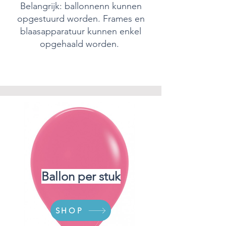
Belangrijk: ballonnenn kunnen
opgestuurd worden. Frames en
blaasapparatuur kunnen enkel
opgehaald worden.
Ballon per stuk
SHOP