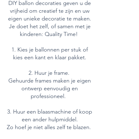
DIY ballon decoraties geven u de
vrijheid om creatief te zijn en uw
eigen unieke decoratie te maken.
Je doet het zelf, of samen met je
kinderen: Quality Time!
1. Kies je ballonnen per stuk of
kies een kant en klaar pakket.
2. Huur je frame.
Gehuurde frames maken je eigen
ontwerp eenvoudig en
professioneel.
3. Huur een blaasmachine of koop
een ander hulpmiddel.
Zo hoef je niet alles zelf te blazen.