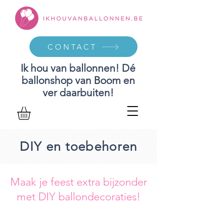
CONTACT
Ik hou van ballonnen! Dé
ballonshop van Boom en
ver daarbuiten!
DIY en toebehoren
Maak je feest extra bijzonder
met DIY ballondecoraties!