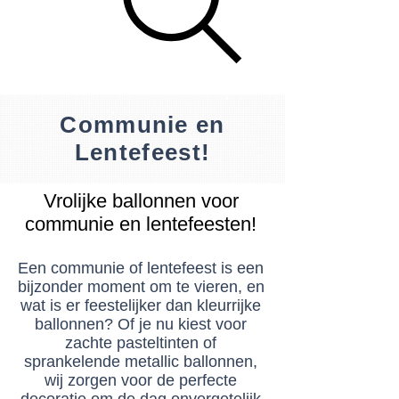
Communie en
Lentefeest!
Vrolijke ballonnen voor
communie en lentefeesten!
Een communie of lentefeest is een
bijzonder moment om te vieren, en
wat is er feestelijker dan kleurrijke
ballonnen? Of je nu kiest voor
zachte pasteltinten of
sprankelende metallic ballonnen,
wij zorgen voor de perfecte