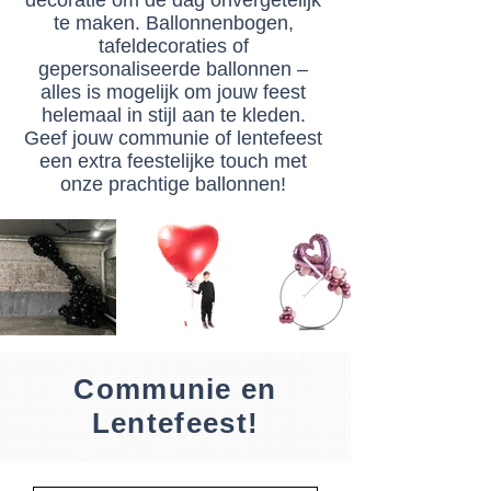
decoratie om de dag onvergetelijk
te maken. Ballonnenbogen,
tafeldecoraties of
gepersonaliseerde ballonnen –
alles is mogelijk om jouw feest
helemaal in stijl aan te kleden.
Geef jouw communie of lentefeest
een extra feestelijke touch met
onze prachtige ballonnen!
Communie en
Lentefeest!