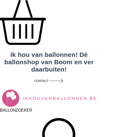
Ik hou van ballonnen! Dé
ballonshop van Boom en ver
daarbuiten!
CONTACT
BALLONZOEKER