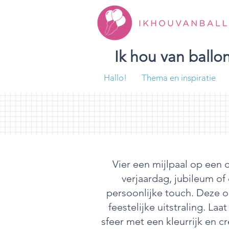
Ik hou van ball
Hallo!
Thema en inspiratie
Vier een mijlpaal op een 
verjaardag, jubileum of
persoonlijke touch. Deze 
feestelijke uitstraling. L
sfeer met een kleurrijk en 