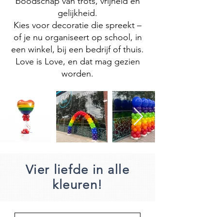
boodschap van trots, vrijheid en
gelijkheid.
Kies voor decoratie die spreekt –
of je nu organiseert op school, in
een winkel, bij een bedrijf of thuis.
Love is Love, en dat mag gezien
worden.
Vier liefde in alle
kleuren!