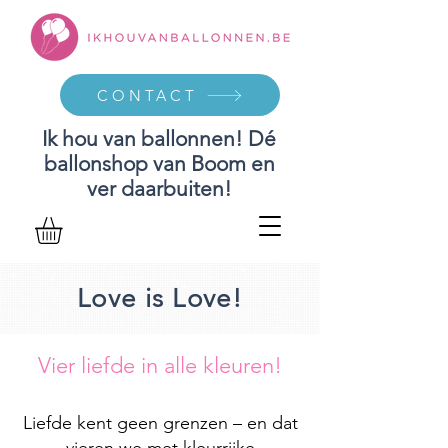
CONTACT
Ik hou van ballonnen! Dé
ballonshop van Boom en
ver daarbuiten!
Love is Love!
Vier liefde in alle kleuren!
Liefde kent geen grenzen – en dat