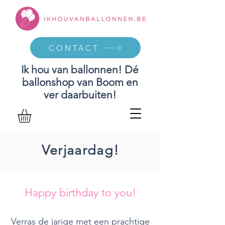
CONTACT
Ik hou van ballonnen! Dé
ballonshop van Boom en
ver daarbuiten!
Verjaardag!
Happy birthday to you!
Verras de jarige met een prachtige