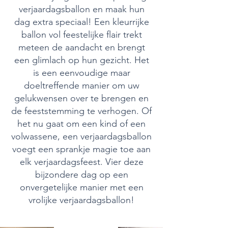
verjaardagsballon en maak hun
dag extra speciaal! Een kleurrijke
ballon vol feestelijke flair trekt
meteen de aandacht en brengt
een glimlach op hun gezicht. Het
is een eenvoudige maar
doeltreffende manier om uw
gelukwensen over te brengen en
de feeststemming te verhogen. Of
het nu gaat om een kind of een
volwassene, een verjaardagsballon
voegt een sprankje magie toe aan
elk verjaardagsfeest. Vier deze
bijzondere dag op een
onvergetelijke manier met een
vrolijke verjaardagsballon!