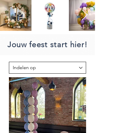
Jouw feest start hier!