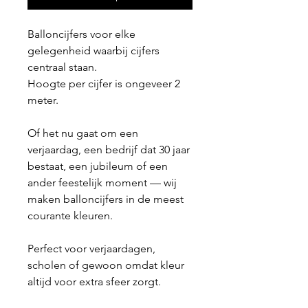
Balloncijfers voor elke
gelegenheid waarbij cijfers
centraal staan.
Hoogte per cijfer is ongeveer 2
meter.
Of het nu gaat om een
verjaardag, een bedrijf dat 30 jaar
bestaat, een jubileum of een
ander feestelijk moment — wij
maken balloncijfers in de meest
courante kleuren.
Perfect voor verjaardagen,
scholen of gewoon omdat kleur
altijd voor extra sfeer zorgt.