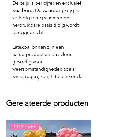
De prijs is per cijfer en exclusief
waarborg. De waarborg krijg je
volledig terug wanneer de
herbruikbare basis tijdig wordt
teruggebracht.
Latexballonnen zijn een
natuurproduct en daardoor
gevoelig voor
weersomstandigheden zoals
wind, regen, zon, hitte en koude.
Gerelateerde producten
100 % lucht