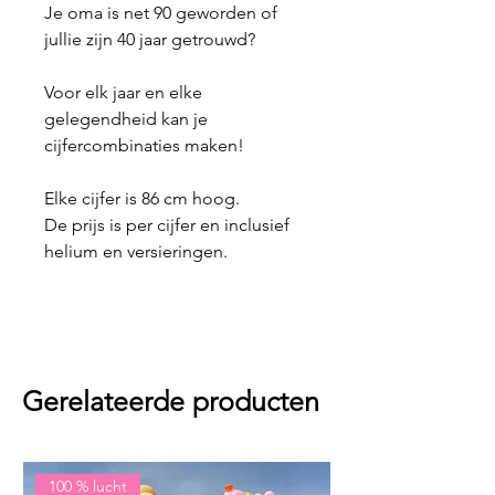
Je oma is net 90 geworden of
jullie zijn 40 jaar getrouwd?
Voor elk jaar en elke
gelegendheid kan je
cijfercombinaties maken!
Elke cijfer is 86 cm hoog.
De prijs is per cijfer en inclusief
helium en versieringen.
Gerelateerde producten
100 % lucht