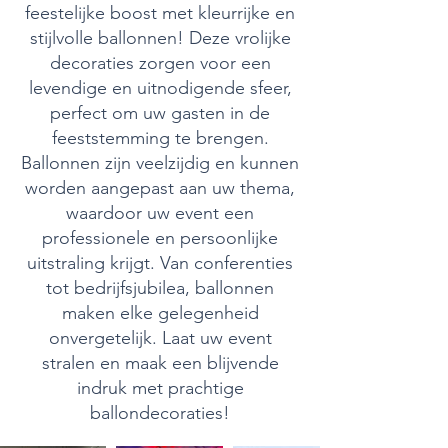
feestelijke boost met kleurrijke en
stijlvolle ballonnen! Deze vrolijke
decoraties zorgen voor een
levendige en uitnodigende sfeer,
perfect om uw gasten in de
feeststemming te brengen.
Ballonnen zijn veelzijdig en kunnen
worden aangepast aan uw thema,
waardoor uw event een
professionele en persoonlijke
uitstraling krijgt. Van conferenties
tot bedrijfsjubilea, ballonnen
maken elke gelegenheid
onvergetelijk. Laat uw event
stralen en maak een blijvende
indruk met prachtige
ballondecoraties!