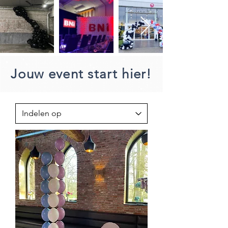
Jouw event start hier!