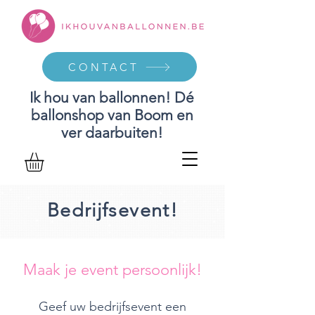
CONTACT
Ik hou van ballonnen! Dé
ballonshop van Boom en
ver daarbuiten!
Bedrijfsevent!
Maak je event persoonlijk!
Geef uw bedrijfsevent een