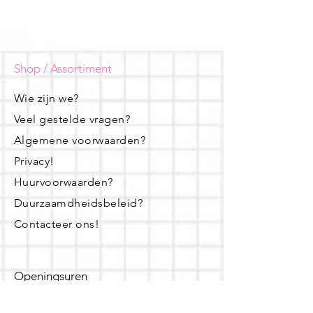
Shop / Assortiment
Wie zijn we?
Veel gestelde vragen?
Algemene voorwaarden?
Privacy!
Huurvoorwaarden?
Duurzaamdheidsbeleid?
Contacteer ons!
Openingsuren
dinsdag - woensdag- donderdag: