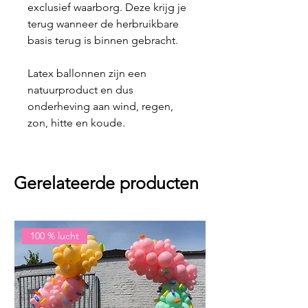
exclusief waarborg. Deze krijg je
terug wanneer de herbruikbare
basis terug is binnen gebracht.
Latex ballonnen zijn een
natuurproduct en dus
onderheving aan wind, regen,
zon, hitte en koude.
Gerelateerde producten
100 % lucht