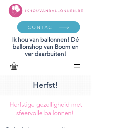
CONTACT
Ik hou van ballonnen! Dé
ballonshop van Boom en
ver daarbuiten!
Herfst!
Herfstige gezelligheid met
sfeervolle ballonnen!