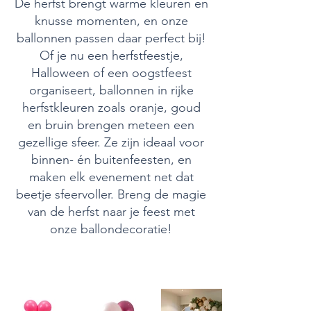
De herfst brengt warme kleuren en
knusse momenten, en onze
ballonnen passen daar perfect bij!
Of je nu een herfstfeestje,
Halloween of een oogstfeest
organiseert, ballonnen in rijke
herfstkleuren zoals oranje, goud
en bruin brengen meteen een
gezellige sfeer. Ze zijn ideaal voor
binnen- én buitenfeesten, en
maken elk evenement net dat
beetje sfeervoller. Breng de magie
van de herfst naar je feest met
onze ballondecoratie!