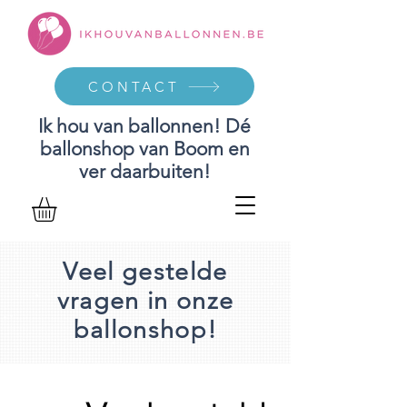
CONTACT
Ik hou van ballonnen! Dé
ballonshop van Boom en
ver daarbuiten!
Veel gestelde
vragen in onze
ballonshop!