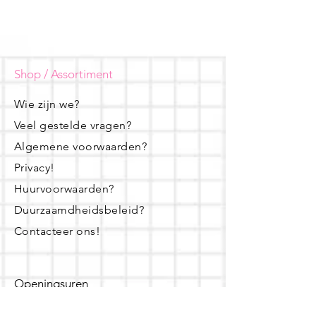
Shop / Assortiment
Wie zijn we?
Veel gestelde vragen?
Algemene voorwaarden?
Privacy!
Huurvoorwaarden?
Duurzaamdheidsbeleid?
Contacteer ons!
Openingsuren