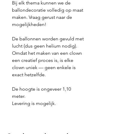
Bij elk thema kunnen we de
ballondecoratie volledig op maat
maken. Vraag gerust naar de
mogelijkheden!
De ballonnen worden gevuld met
lucht (dus geen helium nodig).
Omdat het maken van een clown
een creatief proces is, is elke
clown uniek — geen enkele is
exact hetzelfde.
De hoogte is ongeveer 1,10
meter.
Levering is mogelijk.