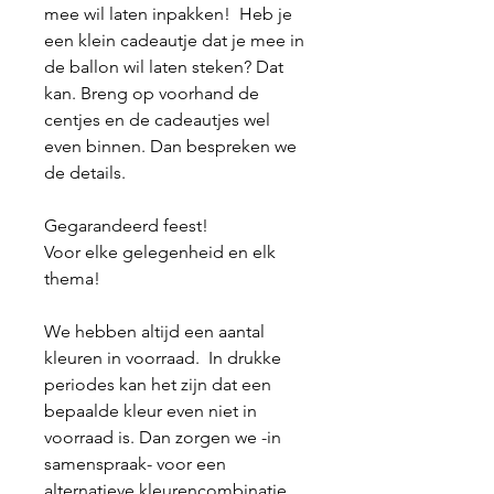
mee wil laten inpakken! Heb je
een klein cadeautje dat je mee in
de ballon wil laten steken? Dat
kan. Breng op voorhand de
centjes en de cadeautjes wel
even binnen. Dan bespreken we
de details.
Gegarandeerd feest!
Voor elke gelegenheid en elk
thema!
We hebben altijd een aantal
kleuren in voorraad. In drukke
periodes kan het zijn dat een
bepaalde kleur even niet in
voorraad is. Dan zorgen we -in
samenspraak- voor een
alternatieve kleurencombinatie.