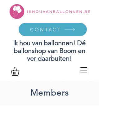
CONTACT
Ik hou van ballonnen! Dé
ballonshop van Boom en
ver daarbuiten!
Members