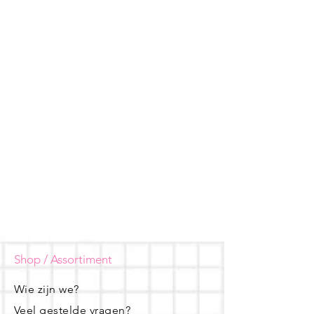
Shop / Assortiment
Wie zijn we?
Veel gestelde vragen?