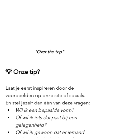
"Over the top"
💡 Onze tip?
Laat je eerst inspireren door de 
voorbeelden op onze site of socials. 
En stel jezelf dan één van deze vragen:
Wil ik een bepaalde vorm?
Of wil ik iets dat past bij een 
gelegenheid?
Of wil ik gewoon dat er iemand 