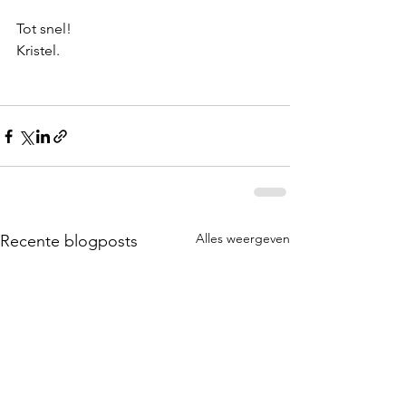
Tot snel! 
Kristel.
Alles weergeven
Recente blogposts