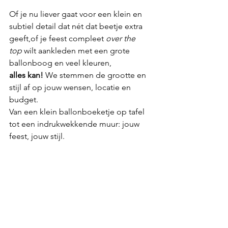
Of je nu liever gaat voor een klein en 
subtiel detail dat nét dat beetje extra 
geeft,of je feest compleet 
over the 
top
 wilt aankleden met een grote 
ballonboog en veel kleuren,
alles kan! 
We stemmen de grootte en 
stijl af op jouw wensen, locatie en 
budget.
Van een klein ballonboeketje op tafel 
tot een indrukwekkende muur: jouw 
feest, jouw stijl.