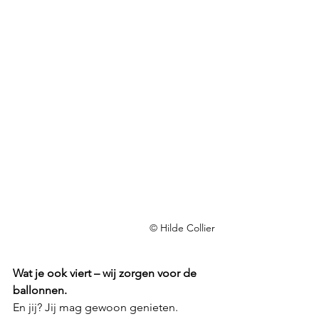
©
 Hilde Collier
Wat je ook viert – wij zorgen voor de 
ballonnen.
En jij? Jij mag gewoon genieten.