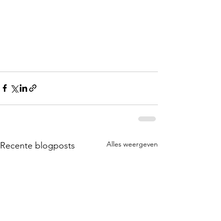
Alles weergeven
Recente blogposts