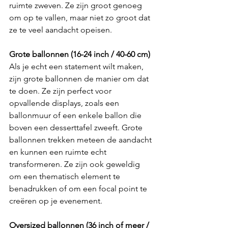
ruimte zweven. Ze zijn groot genoeg 
om op te vallen, maar niet zo groot dat 
ze te veel aandacht opeisen.
Grote ballonnen (16-24 inch / 40-60 cm)
Als je echt een statement wilt maken, 
zijn grote ballonnen de manier om dat 
te doen. Ze zijn perfect voor 
opvallende displays, zoals een 
ballonmuur of een enkele ballon die 
boven een desserttafel zweeft. Grote 
ballonnen trekken meteen de aandacht 
en kunnen een ruimte echt 
transformeren. Ze zijn ook geweldig 
om een thematisch element te 
benadrukken of om een focal point te 
creëren op je evenement.
Oversized ballonnen (36 inch of meer / 