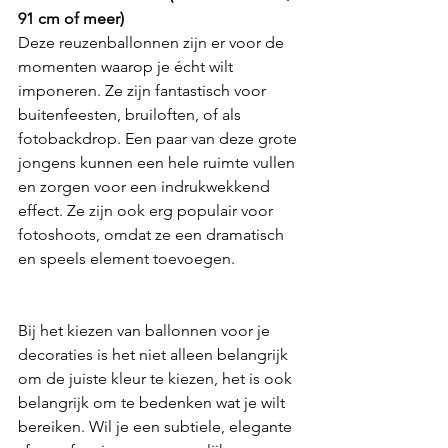
91 cm of meer)
Deze reuzenballonnen zijn er voor de 
momenten waarop je écht wilt 
imponeren. Ze zijn fantastisch voor 
buitenfeesten, bruiloften, of als 
fotobackdrop. Een paar van deze grote 
jongens kunnen een hele ruimte vullen 
en zorgen voor een indrukwekkend 
effect. Ze zijn ook erg populair voor 
fotoshoots, omdat ze een dramatisch 
en speels element toevoegen.
Bij het kiezen van ballonnen voor je 
decoraties is het niet alleen belangrijk 
om de juiste kleur te kiezen, het is ook 
belangrijk om te bedenken wat je wilt 
bereiken. Wil je een subtiele, elegante 