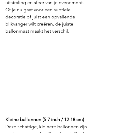
uitstraling en sfeer van je evenement. 
Of je nu gaat voor een subtiele 
decoratie of juist een opvallende 
blikvanger wilt creëren, de juiste 
ballonmaat maakt het verschil.
Kleine ballonnen (5-7 inch / 12-18 cm)
Deze schattige, kleinere ballonnen zijn 