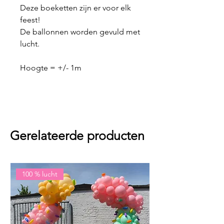
Deze boeketten zijn er voor elk
feest!
De ballonnen worden gevuld met
lucht.
Hoogte = +/- 1m
Gerelateerde producten
100 % lucht