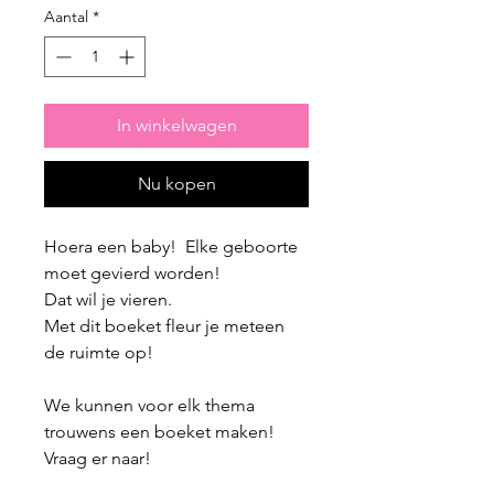
Aantal
*
In winkelwagen
Nu kopen
Hoera een baby! Elke geboorte
moet gevierd worden!
Dat wil je vieren.
Met dit boeket fleur je meteen
de ruimte op!
We kunnen voor elk thema
trouwens een boeket maken!
Vraag er naar!