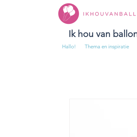
Ik hou van ball
Hallo!
Thema en inspiratie