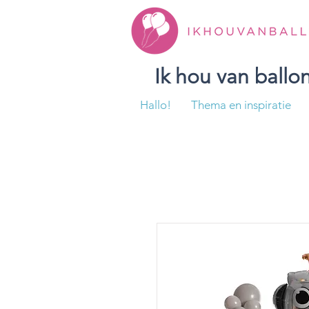
Ik hou van ball
Hallo!
Thema en inspiratie