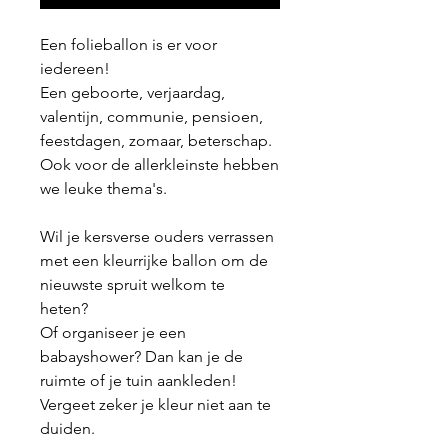
Een folieballon is er voor
iedereen!
Een geboorte, verjaardag,
valentijn, communie, pensioen,
feestdagen, zomaar, beterschap.
Ook voor de allerkleinste hebben
we leuke thema's.
Wil je kersverse ouders verrassen
met een kleurrijke ballon om de
nieuwste spruit welkom te
heten?
Of organiseer je een
babayshower? Dan kan je de
ruimte of je tuin aankleden!
Vergeet zeker je kleur niet aan te
duiden.