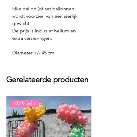
Elke ballon (of set ballonnen)
wordt voorzien van een sierlijk
gewicht.
De prijs is inclusief helium en
extra versieringen.
Diameter +/- 45 cm
Gerelateerde producten
100 % lucht