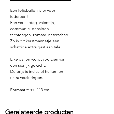
Een folieballon is er voor
iedereen!
Een verjaardag, valentijn,
communie, pensioen,
feestdagen, zomaar, beterschap.
Zo is dit kerstmannetje een
schattige extra gast aan tafel.
Elke ballon wordt voorzien van
een sierlijk gewicht.
De prijs is inclusief helium en
extra versieringen.
Formaat = +/- 113 cm
Gerelateerde producten