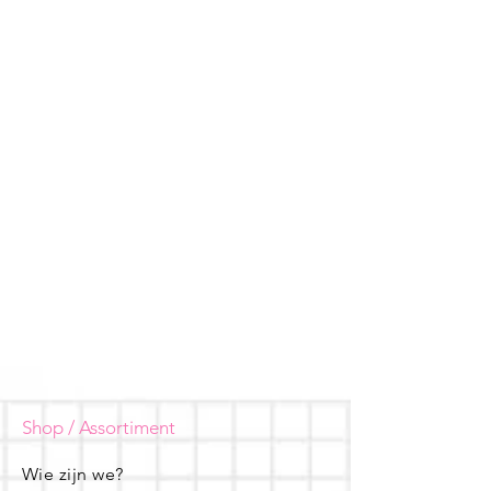
Shop / Assortiment
Wie zijn we?