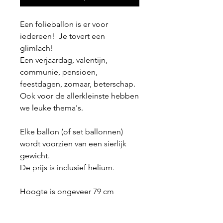
Een folieballon is er voor
iedereen! Je tovert een
glimlach!
Een verjaardag, valentijn,
communie, pensioen,
feestdagen, zomaar, beterschap.
Ook voor de allerkleinste hebben
we leuke thema's.
Elke ballon (of set ballonnen)
wordt voorzien van een sierlijk
gewicht.
De prijs is inclusief helium.
Hoogte is ongeveer 79 cm