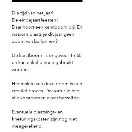
Die tijd van het jaar!
De eindejaarsfeesten!
Daar hoort een kerstboom bij! En
waarom plaats je dit jaar geen
boom van ballonnen?
De kerstboom is ongeveer 1m60
en kan enkel binnen gebruikt
worden.
Het maken van deze boom is een
creatief proces. Daarom zijn niet
alle kerstbomen exact hetzelfde.
Eventuele plaatsings- en
finetuningskosten zijn nog niet
meegerekend.