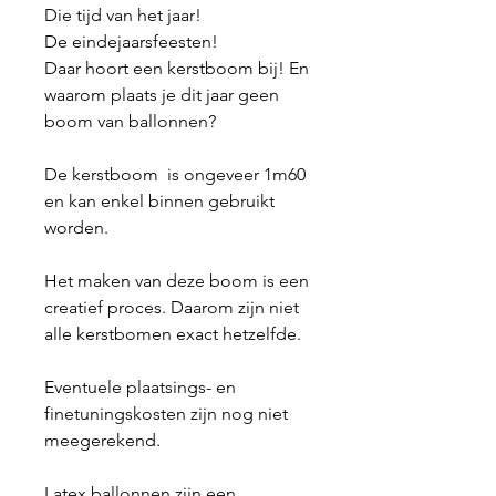
Die tijd van het jaar!
De eindejaarsfeesten!
Daar hoort een kerstboom bij! En
waarom plaats je dit jaar geen
boom van ballonnen?
De kerstboom is ongeveer 1m60
en kan enkel binnen gebruikt
worden.
Het maken van deze boom is een
creatief proces. Daarom zijn niet
alle kerstbomen exact hetzelfde.
Eventuele plaatsings- en
finetuningskosten zijn nog niet
meegerekend.
Latex ballonnen zijn een