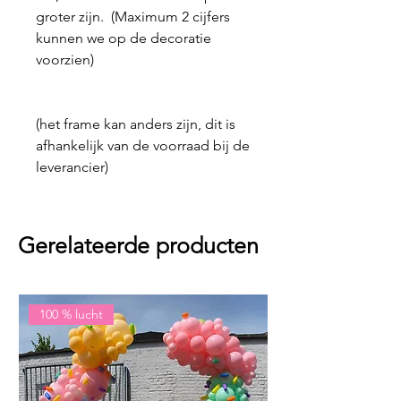
groter zijn. (Maximum 2 cijfers
kunnen we op de decoratie
voorzien)
(het frame kan anders zijn, dit is
afhankelijk van de voorraad bij de
leverancier)
Gerelateerde producten
100 % lucht