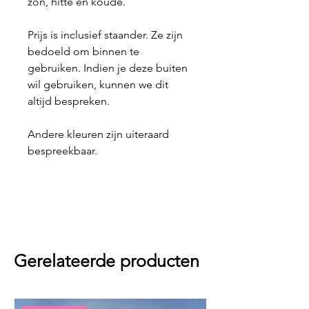
zon, hitte en koude.
Prijs is inclusief staander. Ze zijn
bedoeld om binnen te
gebruiken. Indien je deze buiten
wil gebruiken, kunnen we dit
altijd bespreken.
Andere kleuren zijn uiteraard
bespreekbaar.
Gerelateerde producten