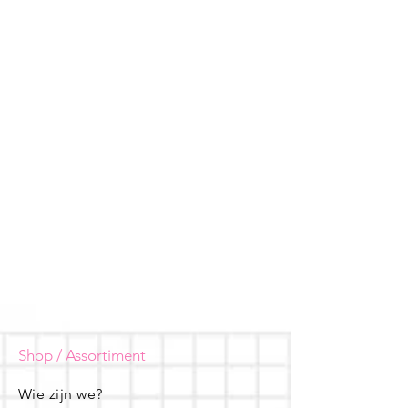
Shop / Assortiment
Wie zijn we?