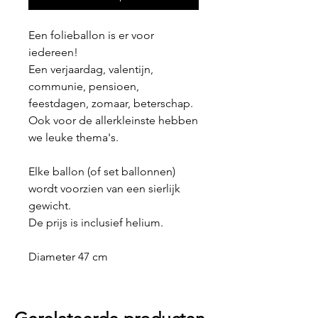
Een folieballon is er voor
iedereen!
Een verjaardag, valentijn,
communie, pensioen,
feestdagen, zomaar, beterschap.
Ook voor de allerkleinste hebben
we leuke thema's.
Elke ballon (of set ballonnen)
wordt voorzien van een sierlijk
gewicht.
De prijs is inclusief helium.
Diameter 47 cm