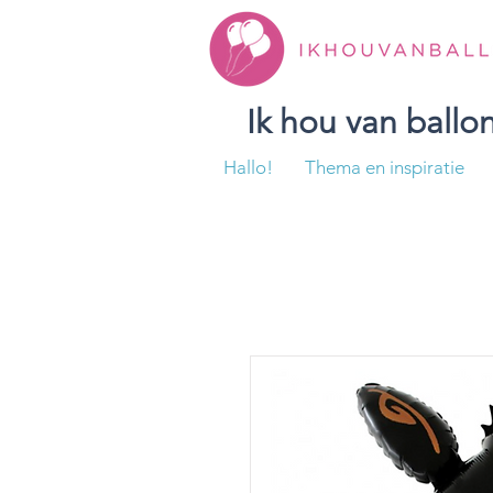
Ik hou van ball
Hallo!
Thema en inspiratie