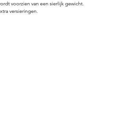
ordt voorzien van een sierlijk gewicht.
extra versieringen.