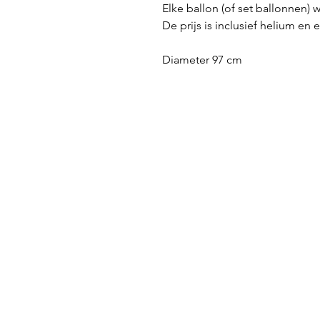
Elke ballon (of set ballonnen) w
De prijs is inclusief helium en 
Diameter 97 cm