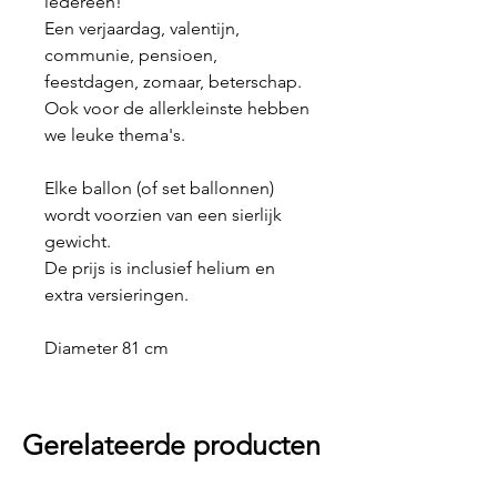
iedereen!
Een verjaardag, valentijn,
communie, pensioen,
feestdagen, zomaar, beterschap.
Ook voor de allerkleinste hebben
we leuke thema's.
Elke ballon (of set ballonnen)
wordt voorzien van een sierlijk
gewicht.
De prijs is inclusief helium en
extra versieringen.
Diameter 81 cm
Gerelateerde producten