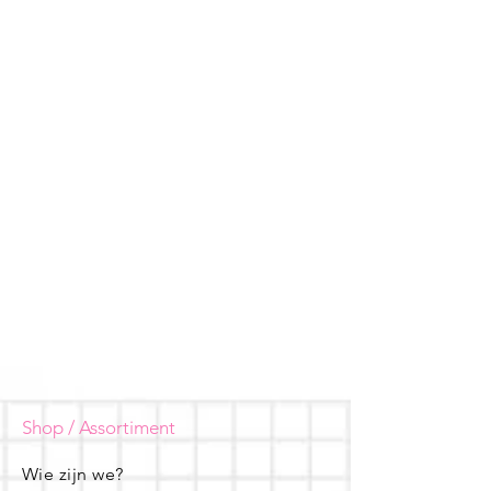
Shop / Assortiment
Wie zijn we?