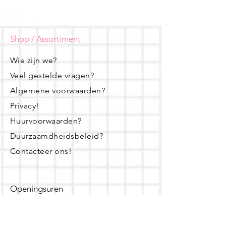
Shop / Assortiment
Wie zijn we?
Veel gestelde vragen?
Algemene voorwaarden?
Privacy!
Huurvoorwaarden?
Duurzaamdheidsbeleid?
Contacteer ons!
Openingsuren
dinsdag - woensdag- donderdag: