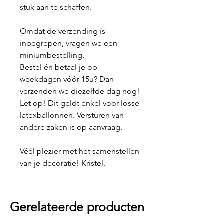
stuk aan te schaffen.
Omdat de verzending is
inbegrepen, vragen we een
miniumbestelling.
Bestel én betaal je op
weekdagen vóór 15u? Dan
verzenden we diezelfde dag nog!
Let op! Dit geldt enkel voor losse
latexballonnen. Versturen van
andere zaken is op aanvraag.
Véél plezier met het samenstellen
van je decoratie! Kristel.
Gerelateerde producten