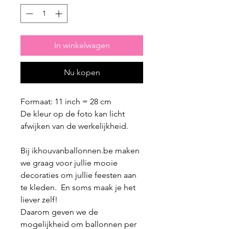
In winkelwagen
Nu kopen
Formaat: 11 inch = 28 cm
De kleur op de foto kan licht
afwijken van de werkelijkheid.
Bij ikhouvanballonnen.be maken
we graag voor jullie mooie
decoraties om jullie feesten aan
te kleden. En soms maak je het
liever zelf!
Daarom geven we de
mogelijkheid om ballonnen per