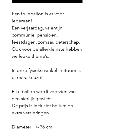
Een folieballon is er voor
iedereen!
Een verjaardag, valentijn,
communie, pensioen,
feestdagen, zomaar, beterschap.
Ook voor de allerkleinste hebben
we leuke thema's.
In onze fysieke winkel in Boom is
er extra keuze!
Elke ballon wordt voorzien van
een sierlijk gewicht.
De prijs is inclusief helium en
extra versieringen.
Diameter +/- 76 cm