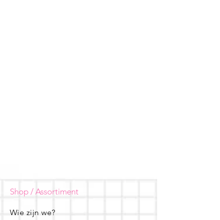
Shop / Assortiment
Wie zijn we?