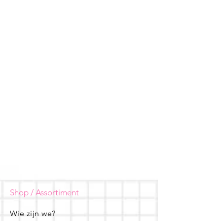
Shop / Assortiment
Wie zijn we?