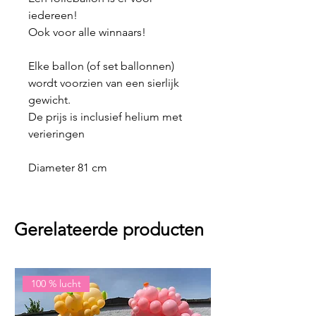
iedereen!
Ook voor alle winnaars!
Elke ballon (of set ballonnen)
wordt voorzien van een sierlijk
gewicht.
De prijs is inclusief helium met
verieringen
Diameter 81 cm
Gerelateerde producten
100 % lucht