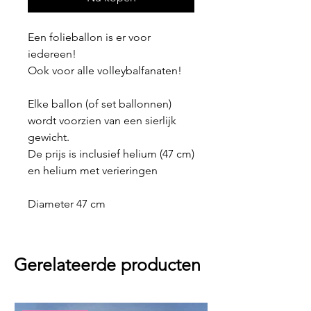
Een folieballon is er voor
iedereen!
Ook voor alle volleybalfanaten!
Elke ballon (of set ballonnen)
wordt voorzien van een sierlijk
gewicht.
De prijs is inclusief helium (47 cm)
en helium met verieringen
Diameter 47 cm
Gerelateerde producten