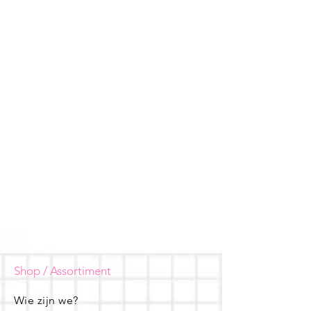
Shop / Assortiment
Wie zijn we?