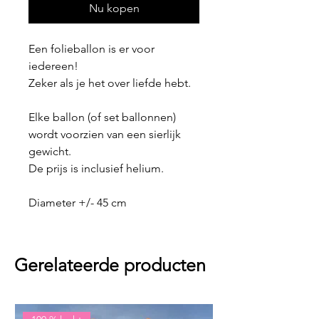
Nu kopen
Een folieballon is er voor
iedereen!
Zeker als je het over liefde hebt.
Elke ballon (of set ballonnen)
wordt voorzien van een sierlijk
gewicht.
De prijs is inclusief helium.
Diameter +/- 45 cm
Gerelateerde producten