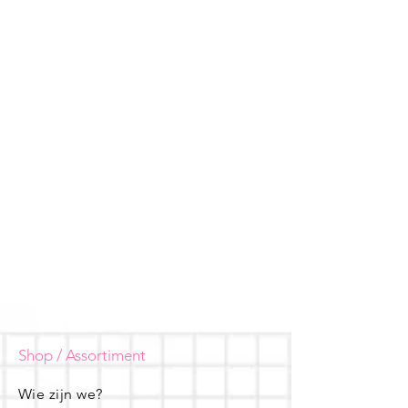
Shop / Assortiment
Wie zijn we?