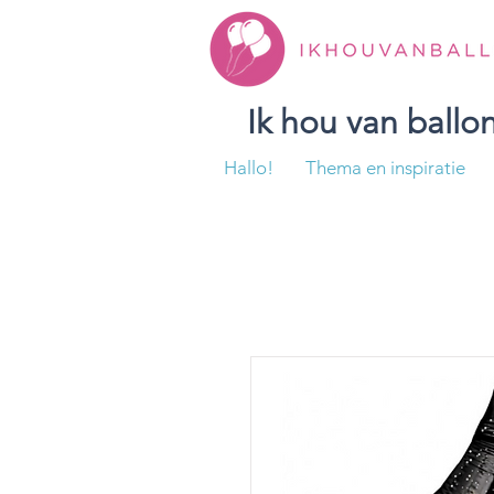
Ik hou van ball
Hallo!
Thema en inspiratie