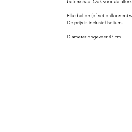
beterschap. Ook voor de aller
Elke ballon (of set ballonnen) w
De prijs is inclusief helium.
Diameter ongeveer 47 cm