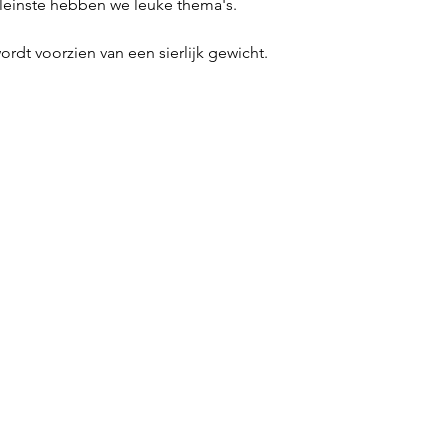
kleinste hebben we leuke thema's.
ordt voorzien van een sierlijk gewicht.