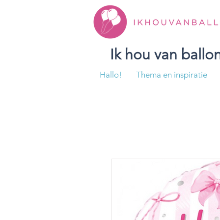
Ik hou van ball
Hallo!
Thema en inspiratie