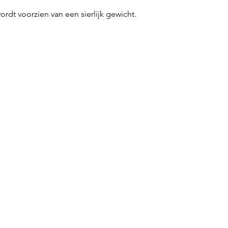
ordt voorzien van een sierlijk gewicht.