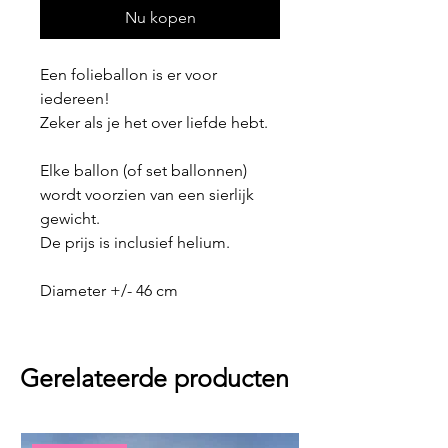
Nu kopen
Een folieballon is er voor
iedereen!
Zeker als je het over liefde hebt.
Elke ballon (of set ballonnen)
wordt voorzien van een sierlijk
gewicht.
De prijs is inclusief helium.
Diameter +/- 46 cm
Gerelateerde producten