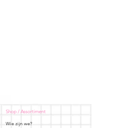
Shop / Assortiment
Wie zijn we?