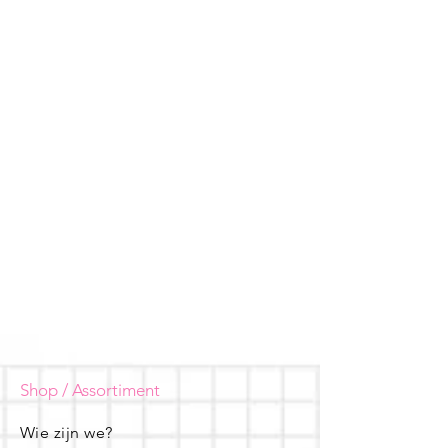
Shop / Assortiment
Wie zijn we?