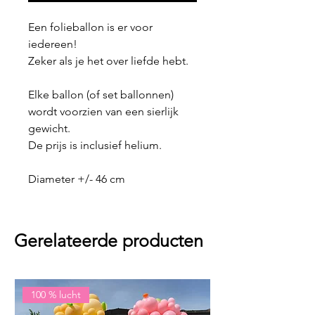
Een folieballon is er voor
iedereen!
Zeker als je het over liefde hebt.
Elke ballon (of set ballonnen)
wordt voorzien van een sierlijk
gewicht.
De prijs is inclusief helium.
Diameter +/- 46 cm
Gerelateerde producten
100 % lucht