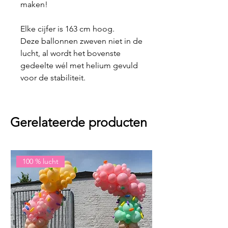
maken!
Elke cijfer is 163 cm hoog.
Deze ballonnen zweven niet in de
lucht, al wordt het bovenste
gedeelte wél met helium gevuld
voor de stabiliteit.
Gerelateerde producten
100 % lucht