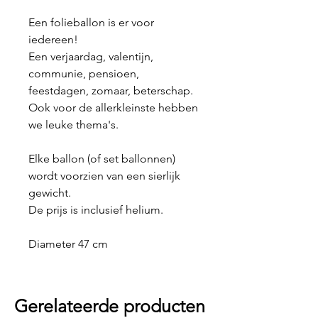
Een folieballon is er voor
iedereen!
Een verjaardag, valentijn,
communie, pensioen,
feestdagen, zomaar, beterschap.
Ook voor de allerkleinste hebben
we leuke thema's.
Elke ballon (of set ballonnen)
wordt voorzien van een sierlijk
gewicht.
De prijs is inclusief helium.
Diameter 47 cm
Gerelateerde producten