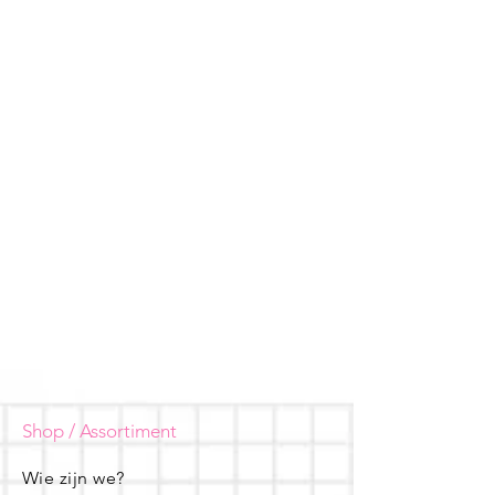
Shop / Assortiment
Wie zijn we?