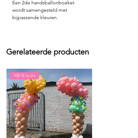
Een 2de handsballonboeket
wordt samengesteld met
bijpassende kleuren.
Gerelateerde producten
100 % lucht