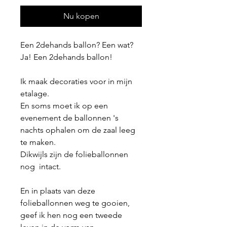
Nu kopen
Een 2dehands ballon? Een wat?
Ja! Een 2dehands ballon!
Ik maak decoraties voor in mijn
etalage.
En soms moet ik op een
evenement de ballonnen 's
nachts ophalen om de zaal leeg
te maken.
Dikwijls zijn de folieballonnen
nog intact.
En in plaats van deze
folieballonnen weg te gooien,
geef ik hen nog een tweede