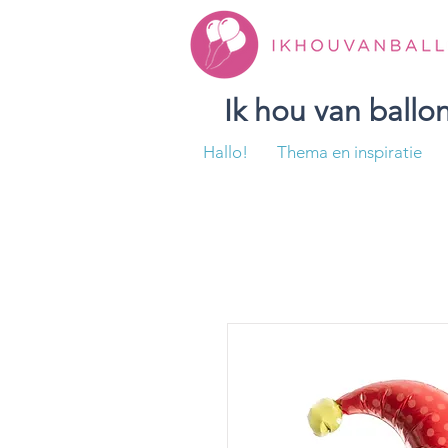
Ik hou van ball
Hallo!
Thema en inspiratie