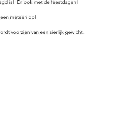
agd is! En ook met de feestdagen!
dereen meteen op!
ordt voorzien van een sierlijk gewicht.