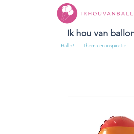
Ik hou van ball
Hallo!
Thema en inspiratie