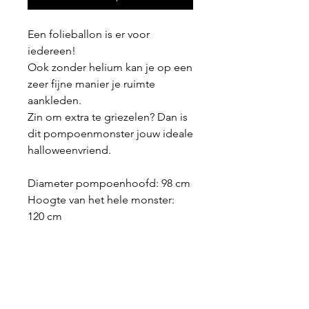
Een folieballon is er voor
iedereen!
Ook zonder helium kan je op een
zeer fijne manier je ruimte
aankleden.
Zin om extra te griezelen? Dan is
dit pompoenmonster jouw ideale
halloweenvriend.
Diameter pompoenhoofd: 98 cm
Hoogte van het hele monster:
120 cm