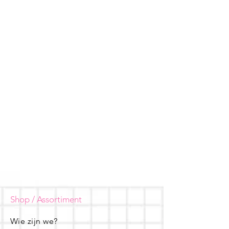
Shop / Assortiment
Wie zijn we?