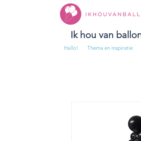
Ik hou van ball
Hallo!
Thema en inspiratie