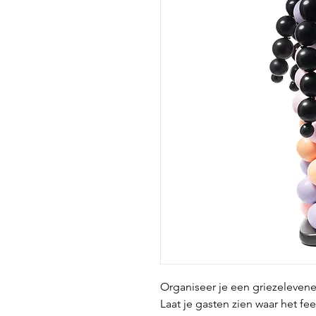
Organiseer je een griezelevene
Laat je gasten zien waar het fees